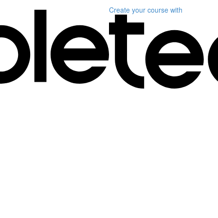
Create your course
with