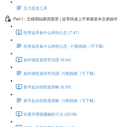
五大投資工具
Part I：怎樣開始購買股票 | 從零快速上手掌握基本交易操作
投资该具备什么样的心态 (7:47)
投资该具备什么样的心态 - 行動指南（可下載）
如何做投資研究功課 (9:04)
如何做投資研究功課- 行動指南（可下載）
新手起步的投資策略 (6:39)
新手起步的投資策略- 行動指南（可下載）
在股市裡面賺錢的方法 (23:08)