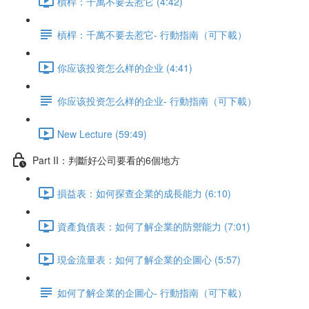
槓桿：千萬不要去惹它 (4:42)
槓桿：千萬不要去惹它- 行動指南（可下載）
你应该投资怎么样的企业 (4:41)
你应该投资怎么样的企业- 行動指南（可下載）
New Lecture (59:49)
Part II：判斷好公司要看的6個地方
損益表：如何探查企業的成長能力 (6:10)
資產負債表：如何了解企業的防禦能力 (7:01)
現金流量表：如何了解企業的企圖心 (5:57)
如何了解企業的企圖心- 行動指南（可下載）