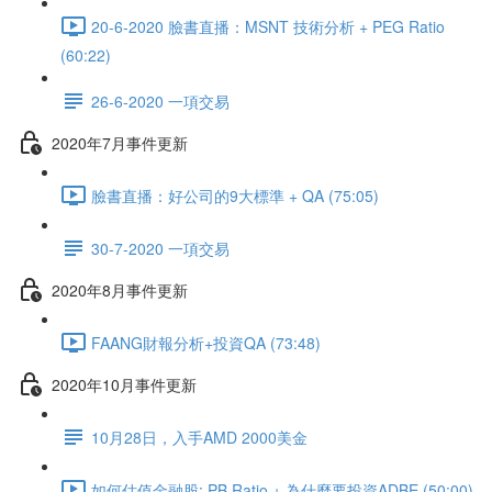
20-6-2020 臉書直播：MSNT 技術分析 + PEG Ratio
(60:22)
26-6-2020 一項交易
2020年7月事件更新
臉書直播：好公司的9大標準 + QA (75:05)
30-7-2020 一項交易
2020年8月事件更新
FAANG財報分析+投資QA (73:48)
2020年10月事件更新
10月28日，入手AMD 2000美金
如何估值金融股: PB Ratio + 為什麼要投資ADBE (50:00)