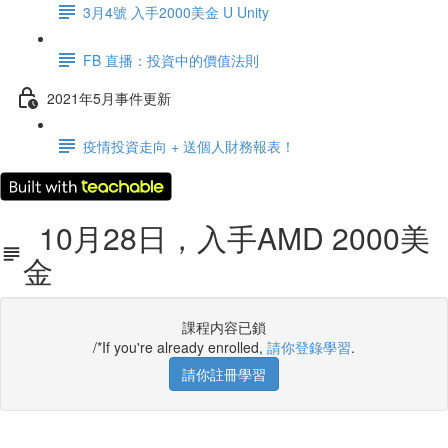
3月4號 入手2000美金 U Unity
FB 直播：投資中的價值法則
2021年5月事件更新
疫情投資走向 + 送個人財務報表！
10月28日，入手AMD 2000美
金
課程内容已鎖
/*If you're already enrolled,
請你登錄學習
.
請你註冊學習