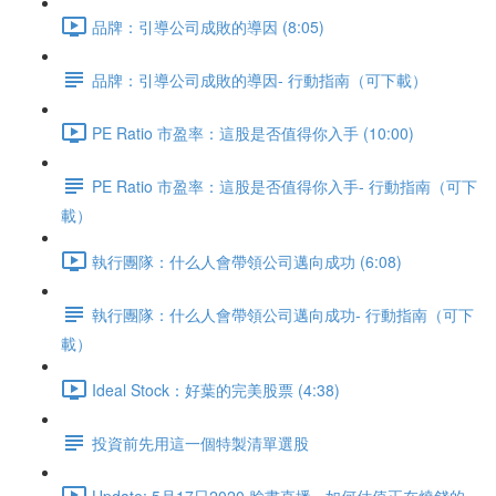
品牌：引導公司成敗的導因 (8:05)
品牌：引導公司成敗的導因- 行動指南（可下載）
PE Ratio 市盈率：這股是否值得你入手 (10:00)
PE Ratio 市盈率：這股是否值得你入手- 行動指南（可下
載）
執行團隊：什么人會帶領公司邁向成功 (6:08)
執行團隊：什么人會帶領公司邁向成功- 行動指南（可下
載）
Ideal Stock：好葉的完美股票 (4:38)
投資前先用這一個特製清單選股
Update: 5月17日2020 臉書直播 - 如何估值正在燒錢的