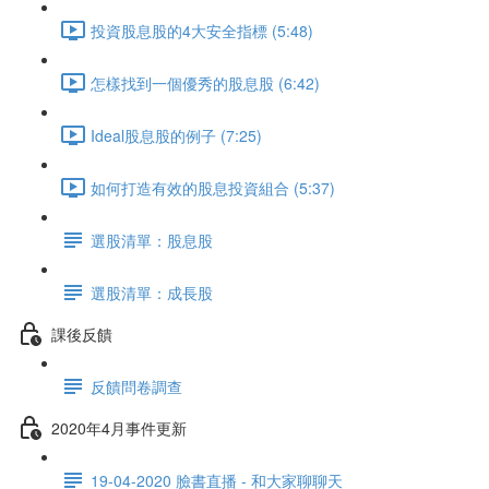
投資股息股的4大安全指標 (5:48)
怎樣找到一個優秀的股息股 (6:42)
Ideal股息股的例子 (7:25)
如何打造有效的股息投資組合 (5:37)
選股清單：股息股
選股清單：成長股
課後反饋
反饋問卷調查
2020年4月事件更新
19-04-2020 臉書直播 - 和大家聊聊天