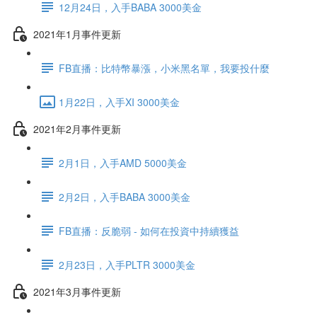
12月24日，入手BABA 3000美金
2021年1月事件更新
FB直播：比特幣暴漲，小米黑名單，我要投什麼
1月22日，入手XI 3000美金
2021年2月事件更新
2月1日，入手AMD 5000美金
2月2日，入手BABA 3000美金
FB直播：反脆弱 - 如何在投資中持續獲益
2月23日，入手PLTR 3000美金
2021年3月事件更新