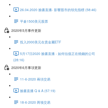
26.04.2020 臉書直播- 影響股市的領先指標 (58:46)
平倉1500美元股票
2020年5月事件更新
投入2000美元在貴金屬ETF
5月17日2020 臉書直播 - 如何估值正在燒錢的公司
(28:16)
2020年6月事項更新
11-6-2020 兩項交易
臉書直播 Q & A (57:19)
18-6-2020 两项交易