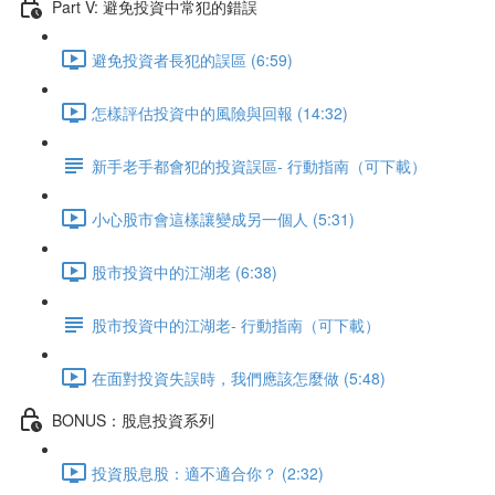
Part V: 避免投資中常犯的錯誤
避免投資者長犯的誤區 (6:59)
怎樣評估投資中的風險與回報 (14:32)
新手老手都會犯的投資誤區- 行動指南（可下載）
小心股市會這樣讓變成另一個人 (5:31)
股市投資中的江湖老 (6:38)
股市投資中的江湖老- 行動指南（可下載）
在面對投資失誤時，我們應該怎麼做 (5:48)
BONUS：股息投資系列
投資股息股：適不適合你？ (2:32)