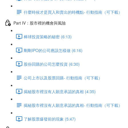
什麼時候才是買入和賣出的時機點- 行動指南（可下載）
Part IV：股市裡的機會與風險
棒球投資策略的秘密 (6:13)
剛剛IPO的公司應該怎樣做 (6:16)
股份回購的公司怎麼投資 (6:30)
公司上市以及股票回購- 行動指南（可下載）
揭秘股市裡沒有人願意承認的真相 (4:35)
揭秘股市裡沒有人願意承認的真相- 行動指南（可下載）
了解股票爆發前的現象 (5:47)