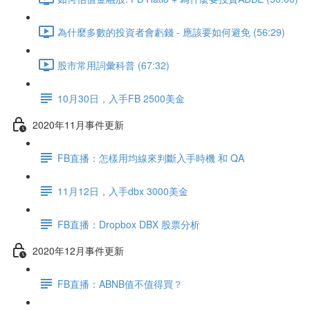
為什麼多數的投資者會虧錢 - 應該要如何避免 (56:29)
股市常用詞彙科普 (67:32)
10月30日，入手FB 2500美金
2020年11月事件更新
FB直播：怎樣用均線來判斷入手時機 和 QA
11月12日，入手dbx 3000美金
FB直播：Dropbox DBX 股票分析
2020年12月事件更新
FB直播：ABNB值不值得買？